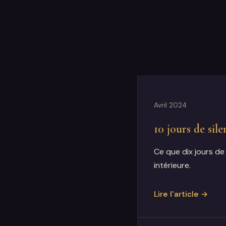
Avril 2024
10 jours de sil
Ce que dix jours de 
intérieure.
Lire l'article →