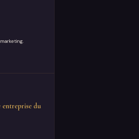
 marketing.
e entreprise du