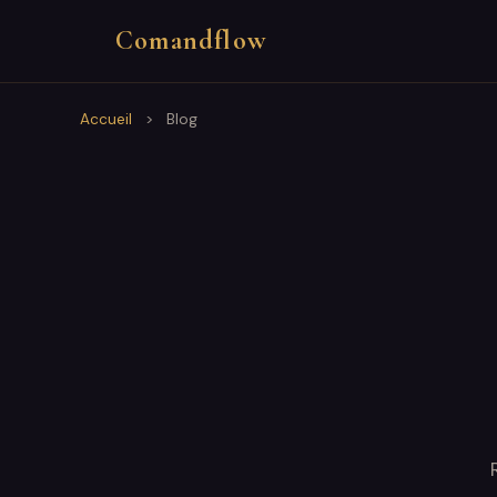
Comandflow
Accueil
>
Blog