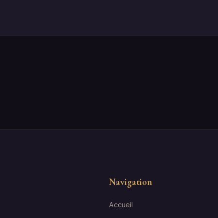
Navigation
Accueil