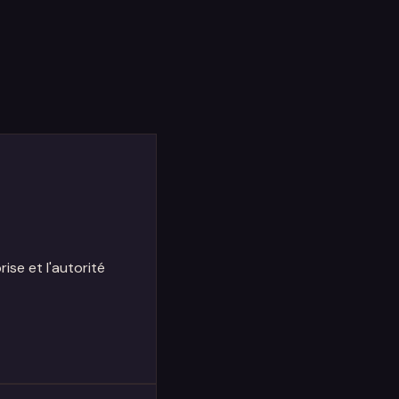
ise et l'autorité