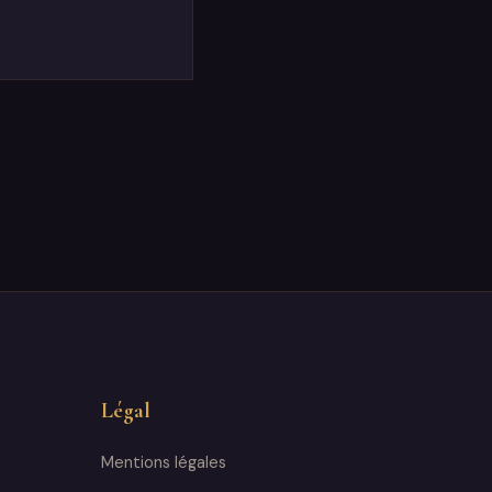
Légal
Mentions légales