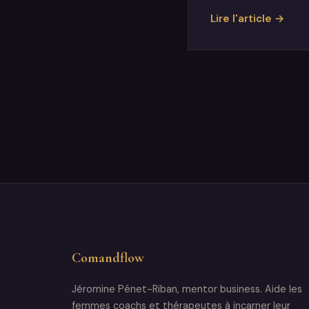
Lire l'article →
Comandflow
Jéromine Pénet-Riban, mentor business. Aide les
femmes coachs et thérapeutes à incarner leur