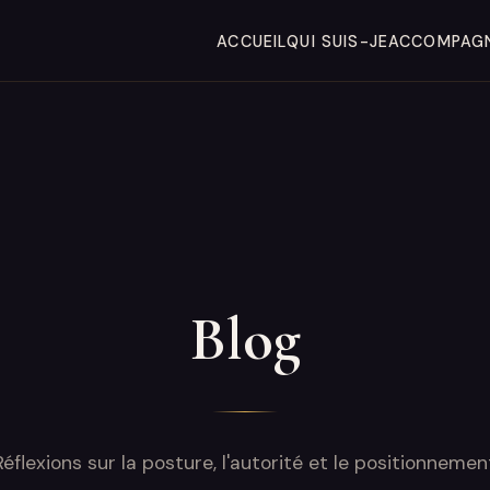
ACCUEIL
QUI SUIS-JE
ACCOMPAG
Blog
Réflexions sur la posture, l'autorité et le positionnemen