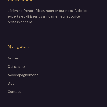
Jérômine Pénet-Riban, mentor business. Aide les
experts et dirigeants à incarner leur autorité
professionnelle.
Navigation
Accueil
Qui suis-je
Accompagnement
Blog
Contact