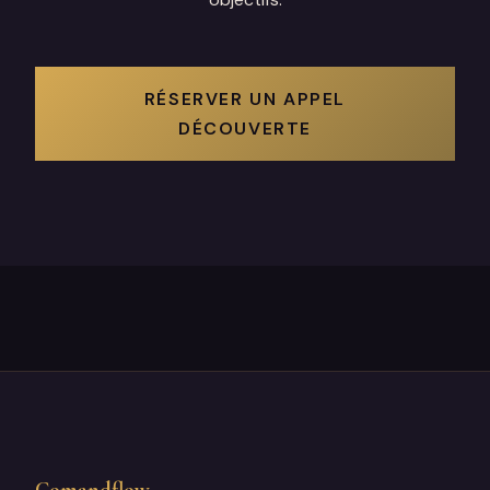
RÉSERVER UN APPEL
DÉCOUVERTE
Comandflow