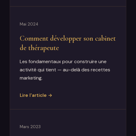
Mai 2024
Comment développer son cabinet
de thérapeute
Les fondamentaux pour construire une
activité qui tient — au-delà des recettes
marketing.
Lire l'article →
Mars 2023