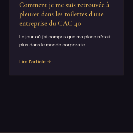
Comment je me suis retrouvée à
pleurer dans les toilettes d'une
entreprise du CAC 40
Le jour où j'ai compris que ma place n'était
plus dans le monde corporate.
Lire l'article →