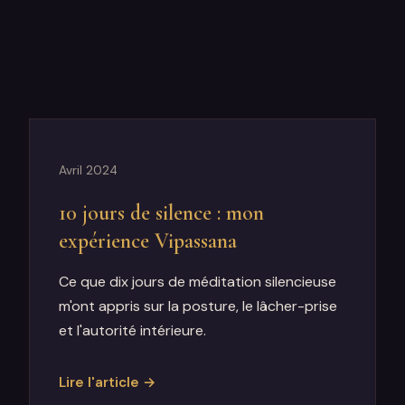
Avril 2024
10 jours de silence : mon
expérience Vipassana
Ce que dix jours de méditation silencieuse
m'ont appris sur la posture, le lâcher-prise
et l'autorité intérieure.
Lire l'article →