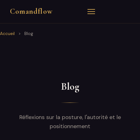
Comandflow
Accueil
>
Blog
Blog
Réflexions sur la posture, l'autorité et le
positionnement