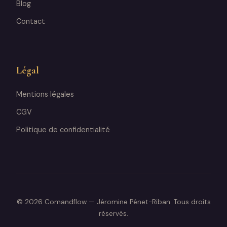
Blog
Contact
Légal
Mentions légales
CGV
Politique de confidentialité
© 2026 Comandflow — Jéromine Pénet-Riban. Tous droits
réservés.