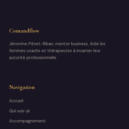
Comandflow
Jéromine Pénet-Riban, mentor business. Aide les
femmes coachs et thérapeutes à incarner leur
autorité professionnelle.
Navigation
Accueil
Qui suis-je
Accompagnement